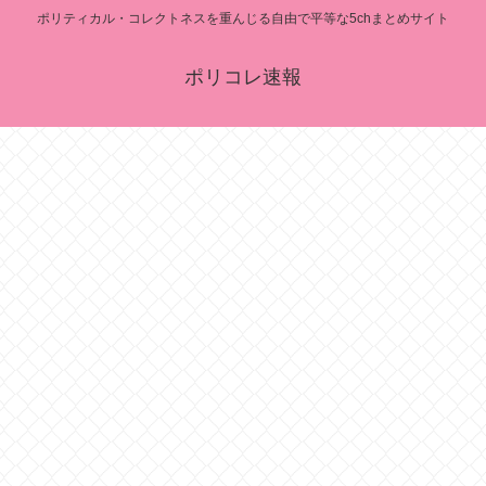
ポリティカル・コレクトネスを重んじる自由で平等な5chまとめサイト
ポリコレ速報