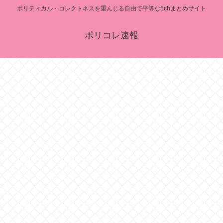
ポリティカル・コレクトネスを重んじる自由で平等な5chまとめサイト
ポリコレ速報