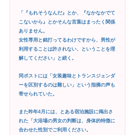
「『もれそうなんだ』とか、『なかなかでて
こないから』とかそんな言葉はまったく関係
ありません。
女性専用と銘打ってるわけですから、男性が
利用することは許されない、ということを理
解してください」と続く。
同ポストには「女装趣味とトランスジェンダ
ーを区別するのは難しい」という指摘の声も
寄せられていた。
また昨年4月には、とある宿泊施設に掲出さ
れた「大浴場の男女の判断は、身体的特徴に
合わせた性別でご利用ください。