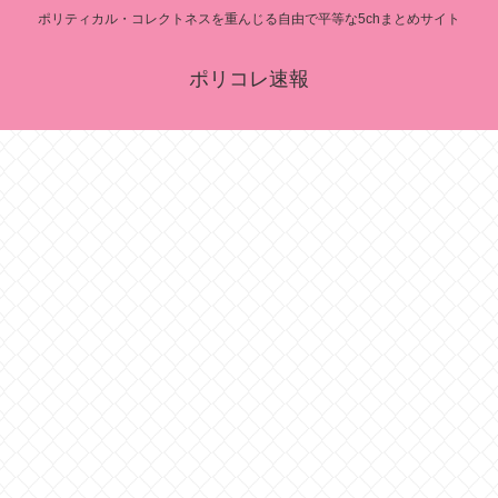
ポリティカル・コレクトネスを重んじる自由で平等な5chまとめサイト
ポリコレ速報