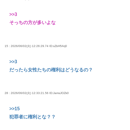
>>3
そっちの方が多いよな
15 : 2026/06/02(火) 12:26:29.74
ID:sZbH5Arj0
>>3
だったら女性たちの権利はどうなるの？
28 : 2026/06/02(火) 12:33:21.56
ID:JamsJOZk0
>>15
犯罪者に権利とな？？