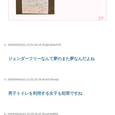
2 : 2026/06/02(火) 12:21:09.16
ID:QEzQHeXY0
ジェンダーフリーなんて夢のまた夢なんだよね
3 : 2026/06/02(火) 12:21:23.78
ID:hVxT6xvq0
男子トイレを利用する女子も犯罪ですね
9 : 2026/06/02(火) 12:25:19.33
ID:hrtnwWf00