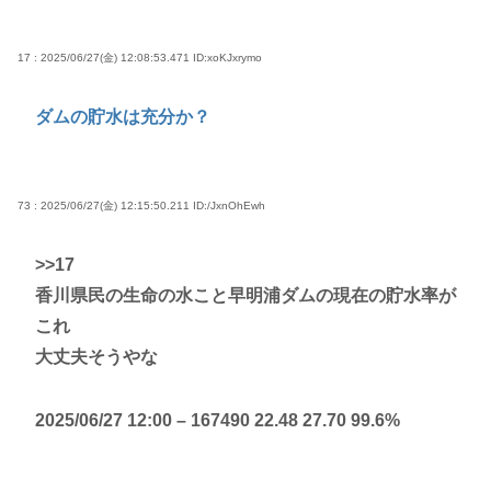
17 : 2025/06/27(金) 12:08:53.471
ID:xoKJxrymo
ダムの貯水は充分か？
73 : 2025/06/27(金) 12:15:50.211
ID:/JxnOhEwh
>>17
香川県民の生命の水こと早明浦ダムの現在の貯水率が
これ
大丈夫そうやな
2025/06/27 12:00 – 167490 22.48 27.70 99.6%