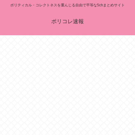
ポリティカル・コレクトネスを重んじる自由で平等な5chまとめサイト
ポリコレ速報