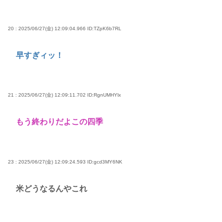
20 : 2025/06/27(金) 12:09:04.966
ID:TZpK6b7RL
早すぎィッ！
21 : 2025/06/27(金) 12:09:11.702
ID:RgnUMHYlx
もう終わりだよこの四季
23 : 2025/06/27(金) 12:09:24.593
ID:gcd3MY6NK
米どうなるんやこれ