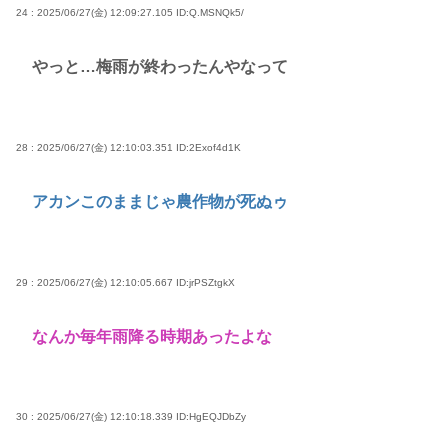
24 : 2025/06/27(金) 12:09:27.105
ID:Q.MSNQk5/
やっと…梅雨が終わったんやなって
28 : 2025/06/27(金) 12:10:03.351
ID:2Exof4d1K
アカンこのままじゃ農作物が死ぬゥ
29 : 2025/06/27(金) 12:10:05.667
ID:jrPSZtgkX
なんか毎年雨降る時期あったよな
30 : 2025/06/27(金) 12:10:18.339
ID:HgEQJDbZy