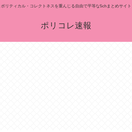
ポリティカル・コレクトネスを重んじる自由で平等な5chまとめサイト
ポリコレ速報