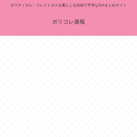
ポリティカル・コレクトネスを重んじる自由で平等な5chまとめサイト
ポリコレ速報