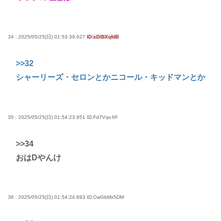
34 : 2025/05/25(日) 01:53:39.627
ID:sD/BXqfdB
>>32
シャーリーズ・セロンとかニコール・キッドマンとか
35 : 2025/05/25(日) 01:54:23.851
ID:Fd7Vqv.6F
>>34
おはDやんけ
36 : 2025/05/25(日) 01:54:24.693
ID:CwGbMx5DM