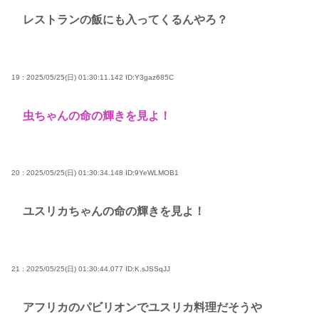
レストランの飯にも入ってくるんやろ？
19 : 2025/05/25(日) 01:30:11.142
ID:Y3gaz685C
虫ちゃんの命の輝きを見よ！
20 : 2025/05/25(日) 01:30:34.148
ID:9YeWLMOB1
ユスリカちゃんの命の輝きを見よ！
21 : 2025/05/25(日) 01:30:44.077
ID:K.sJSSqJJ
アフリカのパビリオンでユスリカ料理だそうや