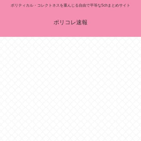
ポリティカル・コレクトネスを重んじる自由で平等な5chまとめサイト
ポリコレ速報