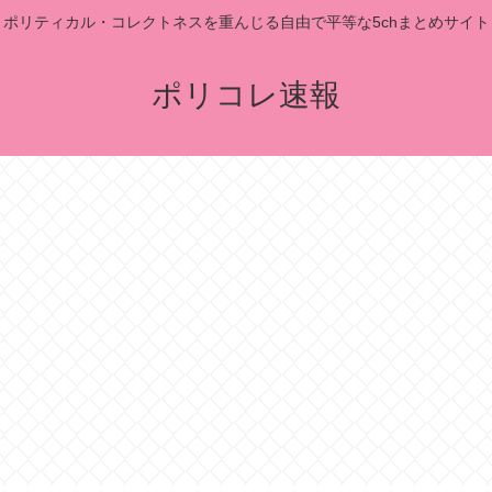
ポリティカル・コレクトネスを重んじる自由で平等な5chまとめサイト
ポリコレ速報