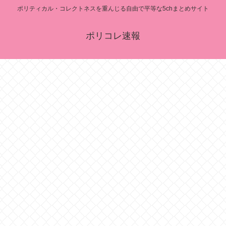
ポリティカル・コレクトネスを重んじる自由で平等な5chまとめサイト
ポリコレ速報