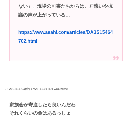
ない」。現場の司書たちからは、戸惑いや抗
議の声が上がっている…
https://www.asahi.com/articles/DA3S15464
702.html
2 : 2022/11/04(金) 17:28:11.01
ID:FwUOzziV0
家族会が寄進したら良いんだわ
それくらいの金はあるっしょ