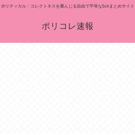
ポリティカル・コレクトネスを重んじる自由で平等な5chまとめサイト
ポリコレ速報