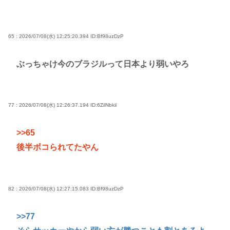
65 : 2026/07/08(水) 12:25:20.394
ID:Bf98uzDzP
ぶっちゃけ今のブラジルって日本より弱いやろ
77 : 2026/07/08(水) 12:26:37.194
ID:6ZilNbkil
>>65
後半ボコられてたやん
82 : 2026/07/08(水) 12:27:15.083
ID:Bf98uzDzP
>>77