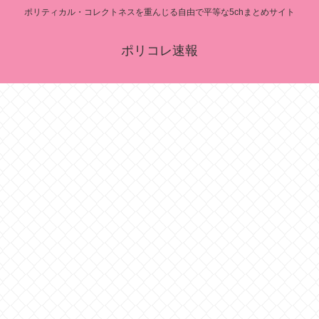
ポリティカル・コレクトネスを重んじる自由で平等な5chまとめサイト
ポリコレ速報