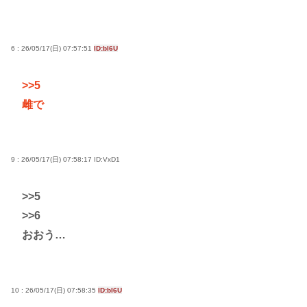
6 : 26/05/17(日) 07:57:51
ID:bI6U
>>5
雌で
9 : 26/05/17(日) 07:58:17
ID:VxD1
>>5
>>6
おおう…
10 : 26/05/17(日) 07:58:35
ID:bI6U