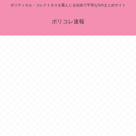
ポリティカル・コレクトネスを重んじる自由で平等な5chまとめサイト
ポリコレ速報