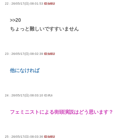
22 : 26/05/17(日) 08:01:53
ID:bI6U
>>20
ちょっと難しいですすいません
23 : 26/05/17(日) 08:02:39
ID:bI6U
他になければ
24 : 26/05/17(日) 08:03:10
ID:lfUi
フェミニストによる街頭演説はどう思います？
25 : 26/05/17(日) 08:03:36
ID:bI6U