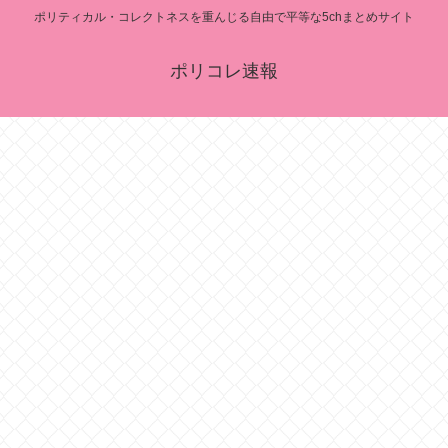
ポリティカル・コレクトネスを重んじる自由で平等な5chまとめサイト
ポリコレ速報