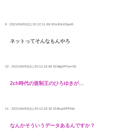
9 : 2021/04/03(土) 20:12:11.89
ID:b3HLKGp40
ネットってそんなもんやろ
10 : 2021/04/03(土) 20:12:24.86
ID:MgGPVw+50
2ch時代の規制王のひろゆきが…
11 : 2021/04/03(土) 20:12:33.30
ID:BnpGPFIHd
なんかそういうデータあるんですか？