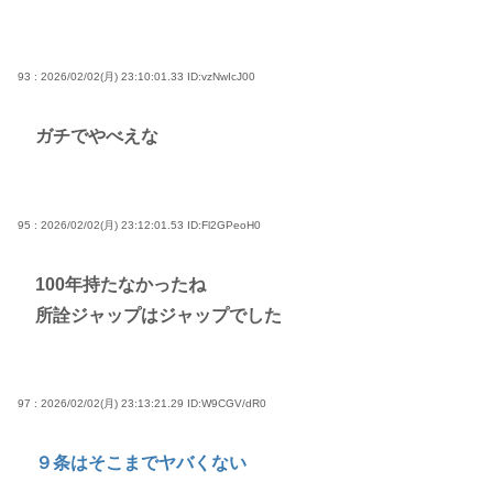
93 : 2026/02/02(月) 23:10:01.33
ID:vzNwIcJ00
ガチでやべえな
95 : 2026/02/02(月) 23:12:01.53
ID:Fl2GPeoH0
100年持たなかったね
所詮ジャップはジャップでした
97 : 2026/02/02(月) 23:13:21.29
ID:W9CGV/dR0
９条はそこまでヤバくない