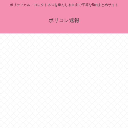
ポリティカル・コレクトネスを重んじる自由で平等な5chまとめサイト
ポリコレ速報