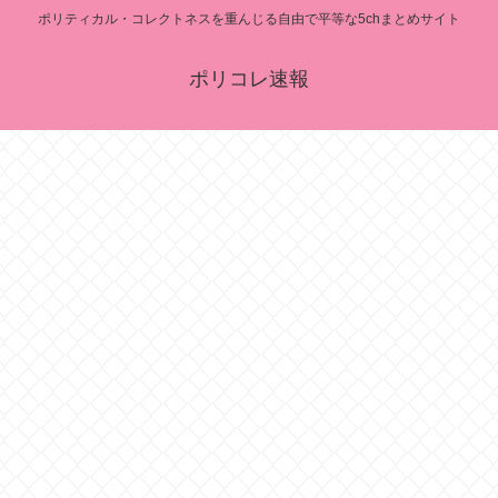
ポリティカル・コレクトネスを重んじる自由で平等な5chまとめサイト
ポリコレ速報