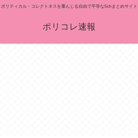
ポリティカル・コレクトネスを重んじる自由で平等な5chまとめサイト
ポリコレ速報