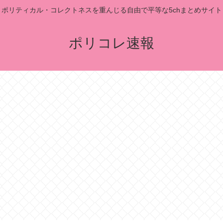
ポリティカル・コレクトネスを重んじる自由で平等な5chまとめサイト
ポリコレ速報