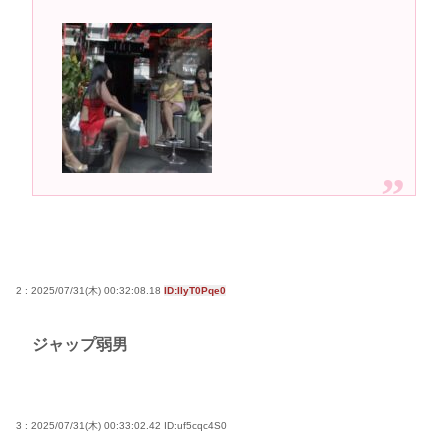
2 : 2025/07/31(木) 00:32:08.18
ID:IlyT0Pqe0
ジャップ弱男
3 : 2025/07/31(木) 00:33:02.42
ID:uf5cqc4S0