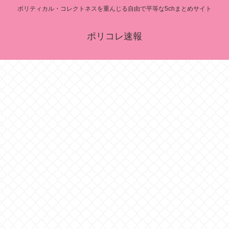
ポリティカル・コレクトネスを重んじる自由で平等な5chまとめサイト
ポリコレ速報