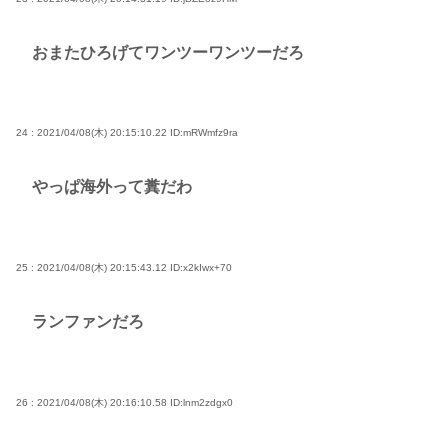
おまたひろげてワンツーワンツーだろ
24 : 2021/04/08(木) 20:15:10.22
ID:mRWmfz9ra
やっぱ海外って糞だわ
25 : 2021/04/08(木) 20:15:43.12
ID:x2kIwx+70
ランファンだろ
26 : 2021/04/08(木) 20:16:10.58
ID:lnm2zdgx0