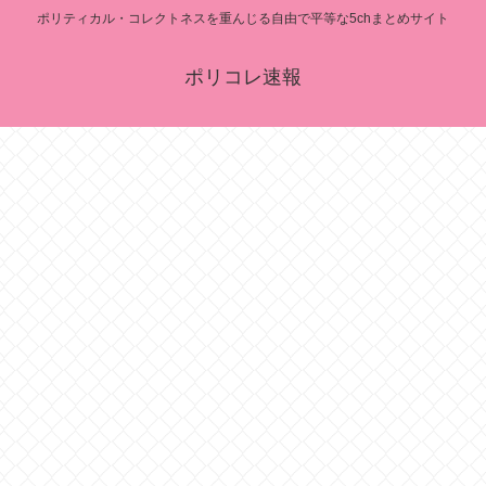
ポリティカル・コレクトネスを重んじる自由で平等な5chまとめサイト
ポリコレ速報