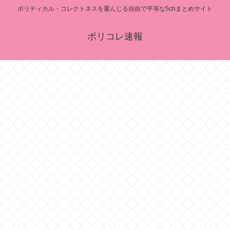
ポリティカル・コレクトネスを重んじる自由で平等な5chまとめサイト
ポリコレ速報