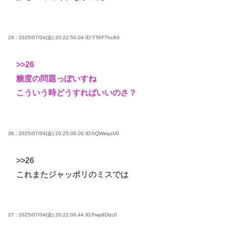
29 : 2025/07/04(金) 20:22:50.04
ID:YTAFThcA0
>>26
糖度の問題っぽいすね
こういう時どうすればいいのさ？
36 : 2025/07/04(金) 20:25:06.00
ID:hQWeiyzU0
>>26
これまたジャッポリのミスでは
27 : 2025/07/04(金) 20:22:06.44
ID:Fwp9Dlzc0