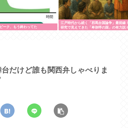
江戸時代から続く「邪馬台国論争」最前線！
ピーク、もう終わってた
研究で見えてきた「卑弥呼の国」の有力説 
舞台だけど誰も関西弁しゃべりま
？