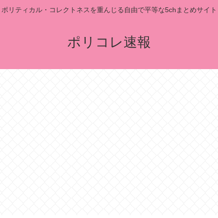
ポリティカル・コレクトネスを重んじる自由で平等な5chまとめサイト
ポリコレ速報