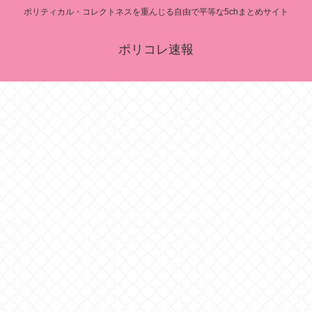
ポリティカル・コレクトネスを重んじる自由で平等な5chまとめサイト
ポリコレ速報