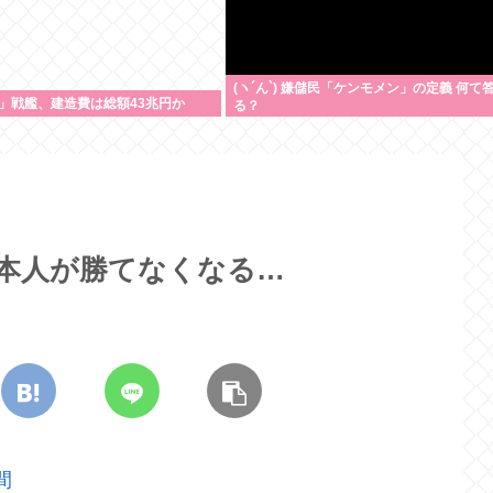
(ヽ´ん`) 嫌儲民「ケンモメン」の定義 何て
」戦艦、建造費は総額43兆円か
る？
本人が勝てなくなる…
間