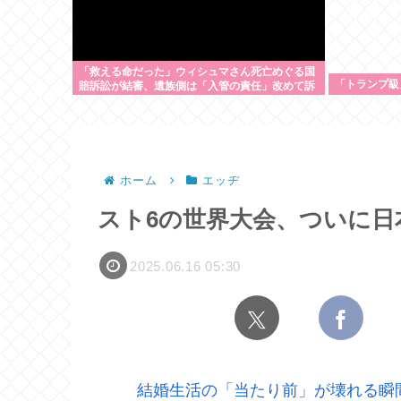
「救える命だった」ウィシュマさん死亡めぐる国
「トランプ級
賠訴訟が結審、遺族側は「入管の責任」改めて訴
え
ホーム
エッヂ
スト6の世界大会、ついに日
2025.06.16 05:30
結婚生活の「当たり前」が壊れる瞬