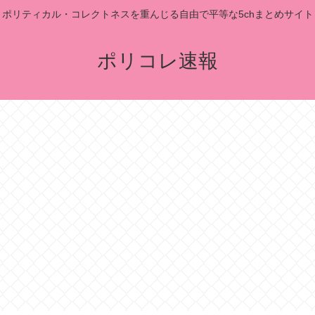
ポリティカル・コレクトネスを重んじる自由で平等な5chまとめサイト
ポリコレ速報