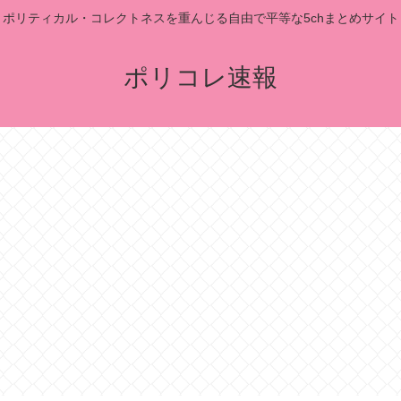
ポリティカル・コレクトネスを重んじる自由で平等な5chまとめサイト
ポリコレ速報