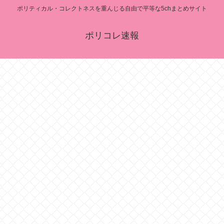
ポリティカル・コレクトネスを重んじる自由で平等な5chまとめサイト
ポリコレ速報