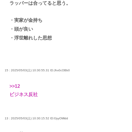
ラッパーは合ってると思う。
・実家が金持ち
・頭が良い
・浮世離れした思想
15 : 2025/05/03(土) 10:30:55.31
ID:Jhx0cOBb0
>>12
ビジネス反社
13 : 2025/05/03(土) 10:30:15.52
ID:fJyyOMldd