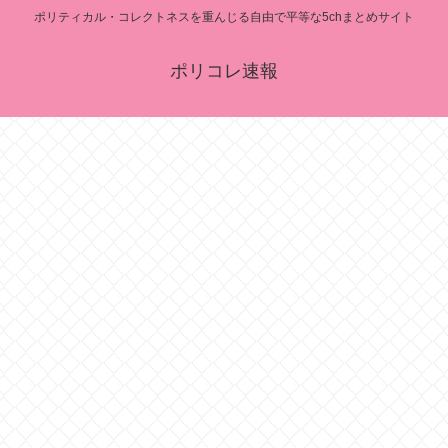
ポリティカル・コレクトネスを重んじる自由で平等な5chまとめサイト
ポリコレ速報