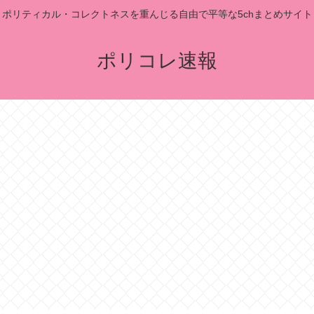
ポリティカル・コレクトネスを重んじる自由で平等な5chまとめサイト
ポリコレ速報