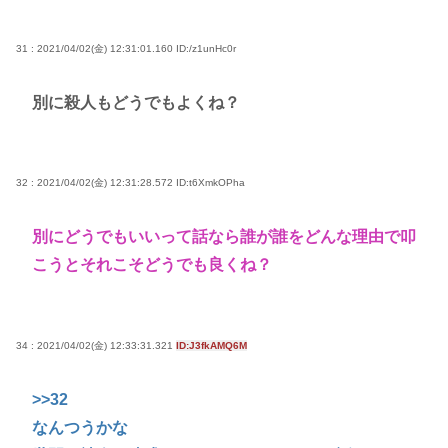
31 : 2021/04/02(金) 12:31:01.160
ID:/z1unHc0r
別に殺人もどうでもよくね？
32 : 2021/04/02(金) 12:31:28.572
ID:t6XmkOPha
別にどうでもいいって話なら誰が誰をどんな理由で叩
こうとそれこそどうでも良くね？
34 : 2021/04/02(金) 12:33:31.321
ID:J3fkAMQ6M
>>32
なんつうかな