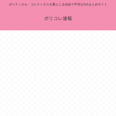
ポリティカル・コレクトネスを重んじる自由で平等な5chまとめサイト
ポリコレ速報