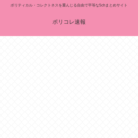
ポリティカル・コレクトネスを重んじる自由で平等な5chまとめサイト
ポリコレ速報