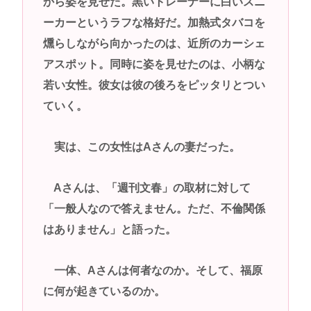
から姿を見せた。黒いトレーナーに白いスニ
ーカーというラフな格好だ。加熱式タバコを
燻らしながら向かったのは、近所のカーシェ
アスポット。同時に姿を見せたのは、小柄な
若い女性。彼女は彼の後ろをピッタリとつい
ていく。
実は、この女性はAさんの妻だった。
Aさんは、「週刊文春」の取材に対して
「一般人なので答えません。ただ、不倫関係
はありません」と語った。
一体、Aさんは何者なのか。そして、福原
に何が起きているのか。