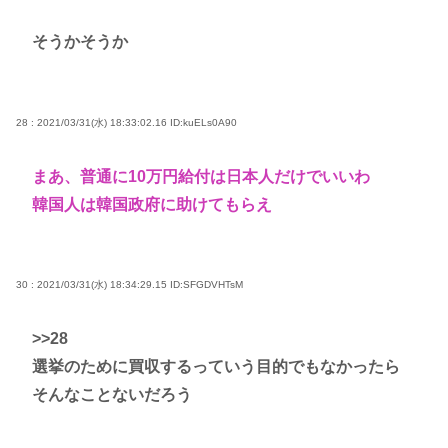
そうかそうか
28 : 2021/03/31(水) 18:33:02.16
ID:kuELs0A90
まあ、普通に10万円給付は日本人だけでいいわ
韓国人は韓国政府に助けてもらえ
30 : 2021/03/31(水) 18:34:29.15
ID:SFGDVHTsM
>>28
選挙のために買収するっていう目的でもなかったら
そんなことないだろう