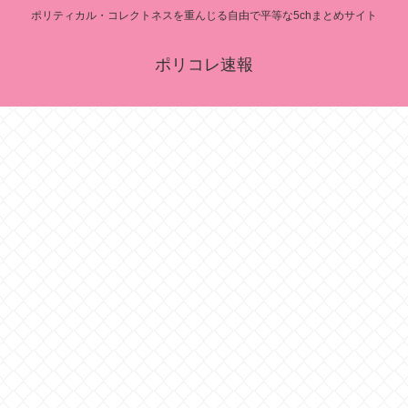
ポリティカル・コレクトネスを重んじる自由で平等な5chまとめサイト
ポリコレ速報