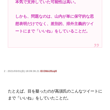
本気で支持していた可能性は高い。
しかも、問題なのは、山内が単に保守的な思
想表明だけでなく、差別的、排外主義的ツイ
ートにまで「いいね」をしていることだ。
2 : 2021/03/31(水) 18:09:36.21
ID:OMxU9zqI0
たとえば、目を疑ったのが高須氏のこんなツイートに
まで「いいね」をしていたことだ。