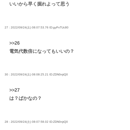
いいから早く掘れよって思う
27 : 2022/09/24(土) 08:07:53.76
ID:gyPvTUc80
>>26
電気代数倍になってもいいの？
30 : 2022/09/24(土) 08:08:25.21
ID:ZDN0njtQ0
>>27
は？ばかなの？
28 : 2022/09/24(土) 08:07:58.02
ID:ZDN0njtQ0