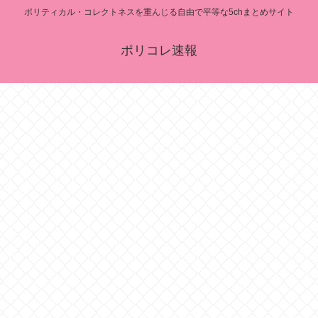
ポリティカル・コレクトネスを重んじる自由で平等な5chまとめサイト
ポリコレ速報