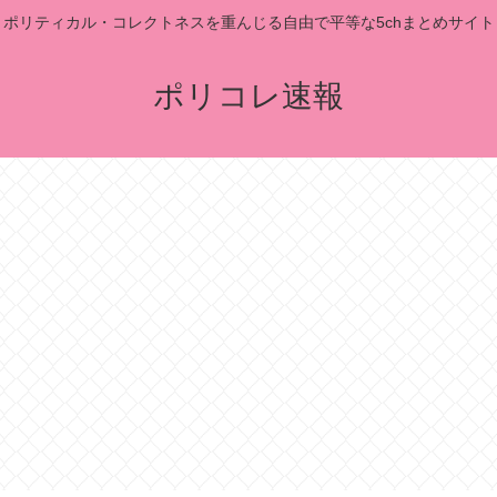
ポリティカル・コレクトネスを重んじる自由で平等な5chまとめサイト
ポリコレ速報