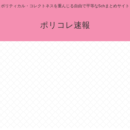
ポリティカル・コレクトネスを重んじる自由で平等な5chまとめサイト
ポリコレ速報