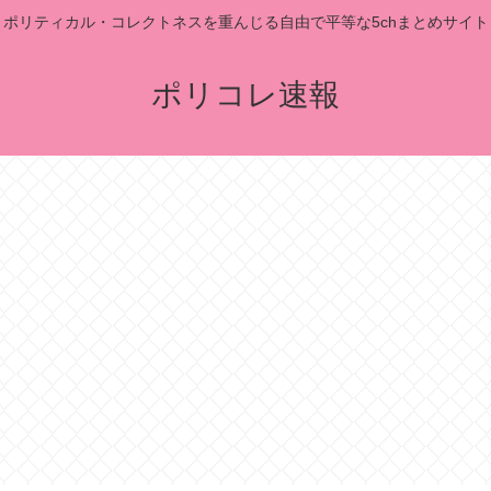
ポリティカル・コレクトネスを重んじる自由で平等な5chまとめサイト
ポリコレ速報