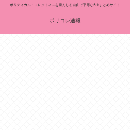
ポリティカル・コレクトネスを重んじる自由で平等な5chまとめサイト
ポリコレ速報