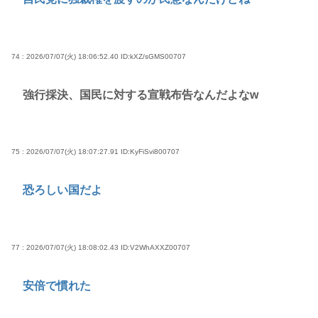
74 : 2026/07/07(火) 18:06:52.40
ID:kXZ/sGMS00707
強行採決、国民に対する宣戦布告なんだよなw
75 : 2026/07/07(火) 18:07:27.91
ID:KyFiSvi800707
恐ろしい国だよ
77 : 2026/07/07(火) 18:08:02.43
ID:V2WhAXXZ00707
安倍で慣れた