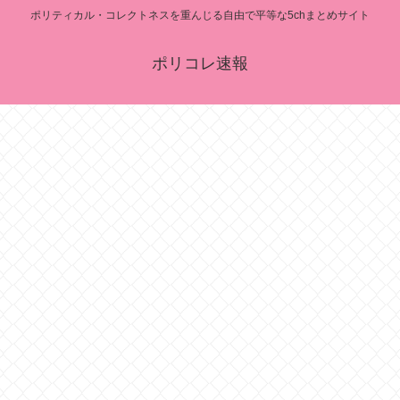
ポリティカル・コレクトネスを重んじる自由で平等な5chまとめサイト
ポリコレ速報