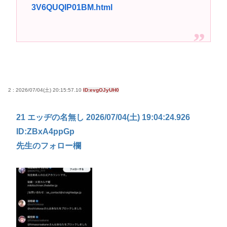
3V6QUQIP01BM.html
2 : 2026/07/04(土) 20:15:57.10
ID:evgOJyUH0
21 エッヂの名無し 2026/07/04(土) 19:04:24.926
ID:ZBxA4ppGp
先生のフォロー欄