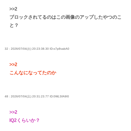
>>2
ブロックされてるのはこの画像のアップしたやつのこ
と？
32 : 2026/07/04(土) 20:23:38.30
ID:o7p8vabA0
>>2
こんなになってたのか
48 : 2026/07/04(土) 20:31:23.77
ID:0WLSfA9I0
>>2
IQ2くらいか？