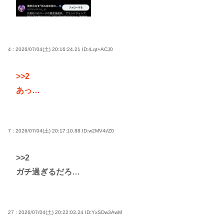
4 : 2026/07/04(土) 20:16:24.21
ID:rLqt+ACJ0
>>2
あっ…
7 : 2026/07/04(土) 20:17:10.88
ID:w2MV4i/Z0
>>2
ガチ過ぎるだろ…
27 : 2026/07/04(土) 20:22:03.24
ID:YxSDw3AwM