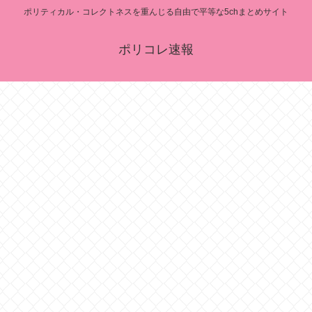
ポリティカル・コレクトネスを重んじる自由で平等な5chまとめサイト
ポリコレ速報