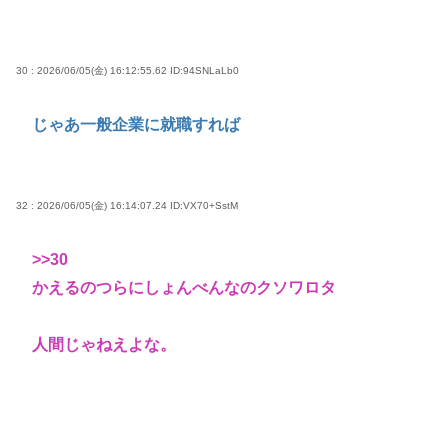
30 : 2026/06/05(金) 16:12:55.62
ID:94SNLaLb0
じゃあ一般企業に就職すれば
32 : 2026/06/05(金) 16:14:07.24
ID:VX70+SstM
>>30
かえるのつらにしょんべんなのクソワロタ
人間じゃねえよな。