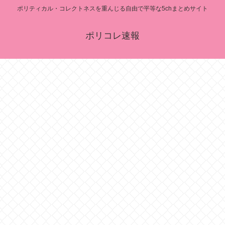
ポリティカル・コレクトネスを重んじる自由で平等な5chまとめサイト
ポリコレ速報