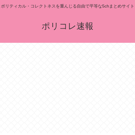
ポリティカル・コレクトネスを重んじる自由で平等な5chまとめサイト
ポリコレ速報