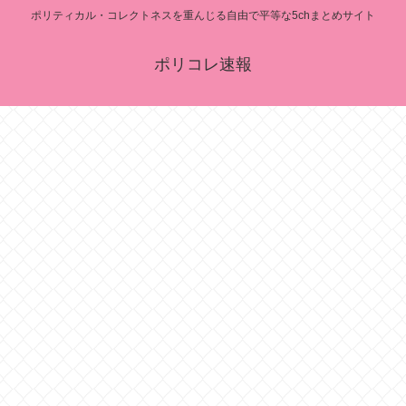
ポリティカル・コレクトネスを重んじる自由で平等な5chまとめサイト
ポリコレ速報