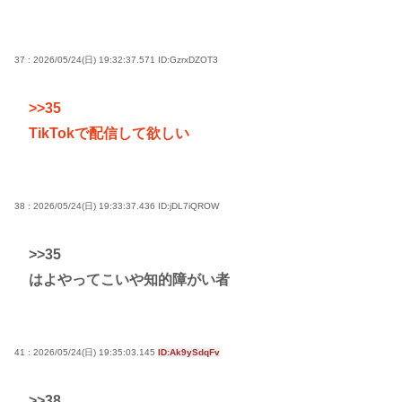
37 : 2026/05/24(日) 19:32:37.571
ID:GzrxDZOT3
>>35
TikTokで配信して欲しい
38 : 2026/05/24(日) 19:33:37.436
ID:jDL7iQROW
>>35
はよやってこいや知的障がい者
41 : 2026/05/24(日) 19:35:03.145
ID:Ak9ySdqFv
>>38