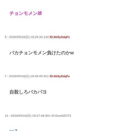
チョンモメン💩
5 : 2026/05/24(日) 19:26:34.140
ID:Ak9ySdqFv
バカチョンモメン負けたのかw
7 : 2026/05/24(日) 19:26:45.621
ID:Ak9ySdqFv
自殺しろバカパヨ
12 : 2026/05/24(日) 19:27:46.901
ID:GzrxDZOT3