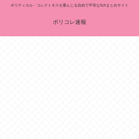
ポリティカル・コレクトネスを重んじる自由で平等な5chまとめサイト
ポリコレ速報