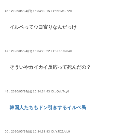
46 : 2026/05/24(日) 16:34:09.15
ID:65BMhu72d
イルベってウヨ寄りなんだっけ
47 : 2026/05/24(日) 16:34:20.22
ID:KLKb7N340
そういやカイカイ反応って死んだの？
49 : 2026/05/24(日) 16:34:34.43
ID:pQdt/7cy0
韓国人たちもドン引きするイルベ民
50 : 2026/05/24(日) 16:34:38.83
ID:jYJOZJdL0