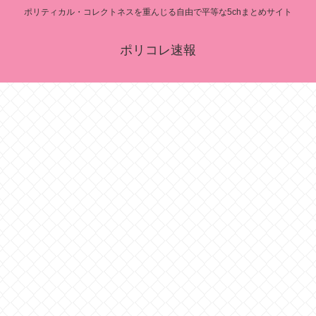
ポリティカル・コレクトネスを重んじる自由で平等な5chまとめサイト
ポリコレ速報