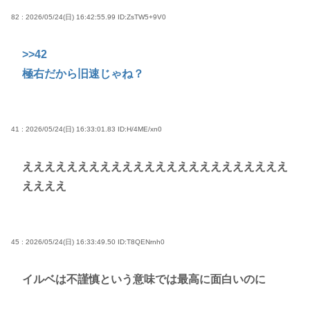
82 : 2026/05/24(日) 16:42:55.99
ID:ZsTW5+9V0
>>42
極右だから旧速じゃね？
41 : 2026/05/24(日) 16:33:01.83
ID:H/4ME/xn0
ええええええええええええええええええええええええ
ええええ
45 : 2026/05/24(日) 16:33:49.50
ID:T8QENrnh0
イルベは不謹慎という意味では最高に面白いのに