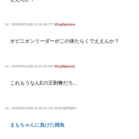
12 : 2026/05/21(木) 21:42:48.777
ID:ypDgicmra
オピニオンリーダーがこの体たらくでええんか？
13 : 2026/05/21(木) 21:43:03.252
ID:ypDgicmra
これもうなんEの王剥奪だろ…
14 : 2026/05/21(木) 21:43:23.147
ID:f2cQFEWG1
まもちゃんに負けた雑魚