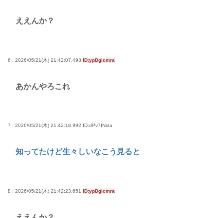
ええんか？
6 : 2026/05/21(木) 21:42:07.493
ID:ypDgicmra
あかんやろこれ
7 : 2026/05/21(木) 21:42:18.992
ID:dPv7INxta
知ってたけど生々しいなこう見ると
8 : 2026/05/21(木) 21:42:23.651
ID:ypDgicmra
ええんか？