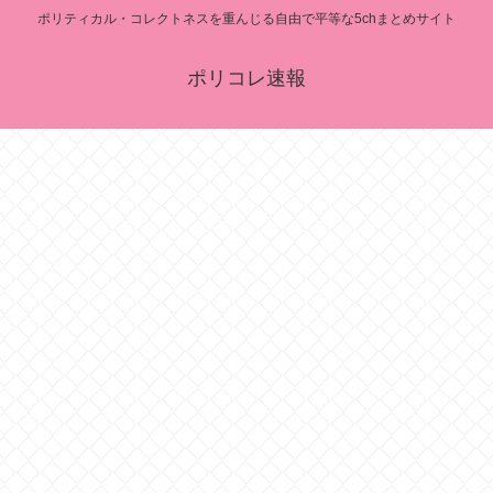
ポリティカル・コレクトネスを重んじる自由で平等な5chまとめサイト
ポリコレ速報