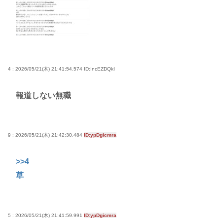
4 : 2026/05/21(木) 21:41:54.574
ID:IncEZDQkI
報道しない無職
9 : 2026/05/21(木) 21:42:30.484
ID:ypDgicmra
>>4
草
5 : 2026/05/21(木) 21:41:59.991
ID:ypDgicmra