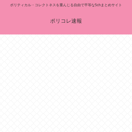
ポリティカル・コレクトネスを重んじる自由で平等な5chまとめサイト
ポリコレ速報