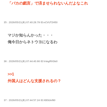
「バカの戯言」で済ませられないんだよなこれ
35 : 2026/05/21(木) 07:40:28.79
ID:nCVUT2H50
マジか知らんかった・・・
俺今日からネトウヨになるわ
36 : 2026/05/21(木) 07:44:40.66
ID:VvbgRXGb0
>>1
外国人はどんな支援されるの？
37 : 2026/05/21(木) 07:44:57.24
ID:XBSlJnf90