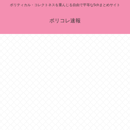
ポリティカル・コレクトネスを重んじる自由で平等な5chまとめサイト
ポリコレ速報