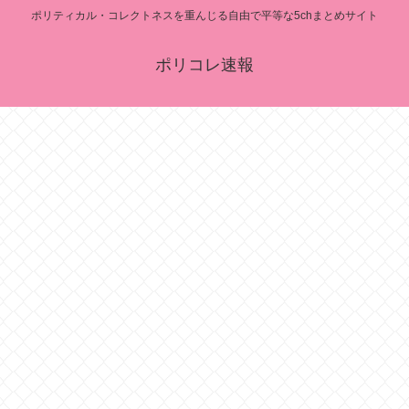
ポリティカル・コレクトネスを重んじる自由で平等な5chまとめサイト
ポリコレ速報