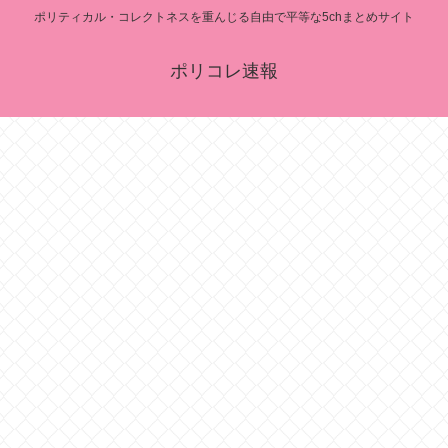
ポリティカル・コレクトネスを重んじる自由で平等な5chまとめサイト
ポリコレ速報