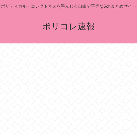
ポリティカル・コレクトネスを重んじる自由で平等な5chまとめサイト
ポリコレ速報