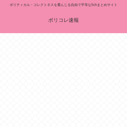
ポリティカル・コレクトネスを重んじる自由で平等な5chまとめサイト
ポリコレ速報